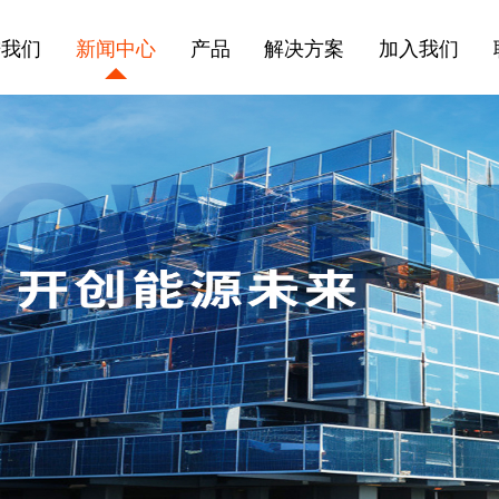
进我们
新闻中心
产品
解决方案
加入我们