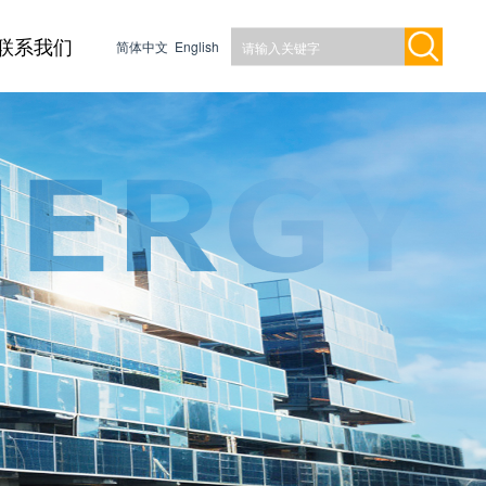
联系我们
简体中文
English