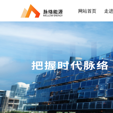
网站首页
走