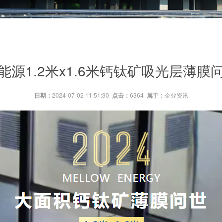
能源1.2米x1.6米钙钛矿吸光层薄膜
日期：
2024-07-02 11:51:30
点击：
6364
属于：
企业资讯