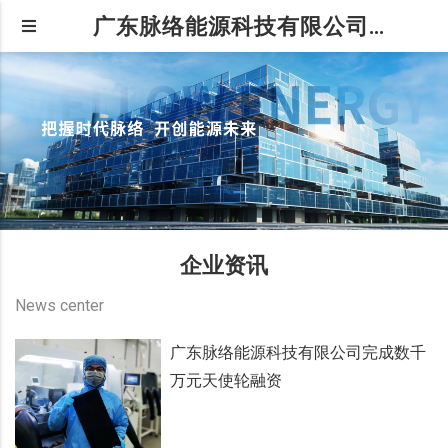
广东脉络能源科技有限公司|新闻中心
企业资讯
News center
广东脉络能源科技有限公司完成数千
万元天使轮融资