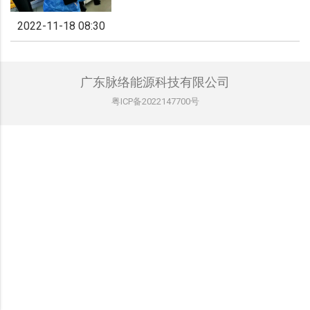
2022-11-18 08:30
广东脉络能源科技有限公司
粤ICP备2022147700号