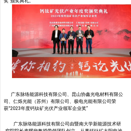
奖”颁奖典礼。
广东脉络能源科技有限公司、昆山协鑫光电材料有限公
司、仁烁光能（苏州）有限公司、极电光能有限公司荣
获”2023年度钙钛矿光伏产业领军企业奖“
广东脉络能源科技有限公司由暨南大学新能源技术研
究院院长麦耀华教授带领团队创立，从事钙钛矿太阳电池