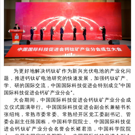
为更好地解决钙钛矿作为新兴光伏电池的产业化问
题，推进钙钛矿电池研究的快速发展，加强钙钛矿产、
学、研的国际交流，中国国际科技促进会特别成立“中国
国际科技促进会钙矿产业分会”。
大会期间，中国国际科技促进会钙钛矿产业分会成
立仪式圆满举行。中国国际科技促进会副会长兼秘书长
张绍纯，常熟市委常委、常熟经开区党工委副书记、管
委会副主任陈国栋，中国科学院院士、中国国际科技促
进会钙钛矿产业分会名誉会长褚君浩，中国科学院院