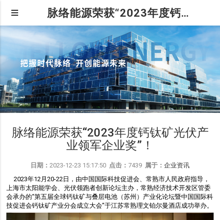
脉络能源荣获“2023年度钙钛矿光伏产业领军企业奖”！
脉络能源荣获“2023年度钙钛矿光伏产
业领军企业奖”！
日期：
2023-12-23 15:17:50
点击：
7439
属于：
企业资讯
2023年12月20-22日，由中国国际科技促进会、常熟市人民政府指导，
上海市太阳能学会、光伏领跑者创新论坛主办，常熟经济技术开发区管委
会承办的“第五届全球钙钛矿与叠层电池（苏州）产业化论坛暨中国国际科
技促进会钙钛矿产业分会成立大会”于江苏常熟理文铂尔曼酒店成功举办。