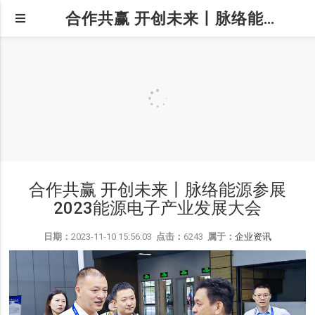
合作共赢 开创未来丨脉络能源参展2023能源电子产业发展大会
合作共赢 开创未来丨脉络能源参展
2023能源电子产业发展大会
日期：
2023-11-10 15:56:03
点击：
6243
属于：
企业资讯