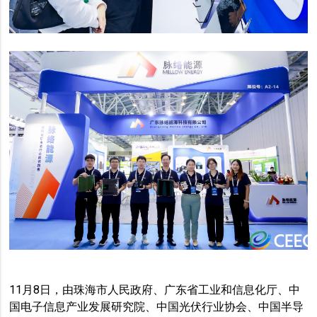
11月8日，由珠海市人民政府、广东省工业和信息化厅、中
国电子信息产业发展研究院、中国光伏行业协会、中国半导