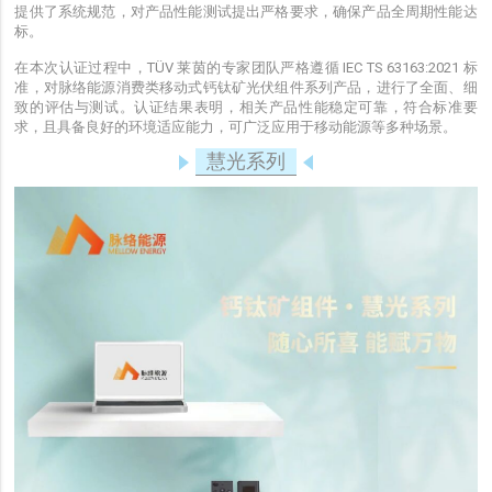
提供了系统规范，对产品性能测试提出严格要求，确保产品全周期性能达
标。
在本次认证过程中，TÜV 莱茵的专家团队严格遵循 IEC TS 63163:2021 标
准，对脉络能源消费类移动式钙钛矿光伏组件系列产品，进行了全面、细
致的评估与测试。
认证结果表明，相关产品性能稳定可靠，符合标准要
求，且具备良好的环境适应能力，可广泛应用于移动能源等多种场景。
慧光系列