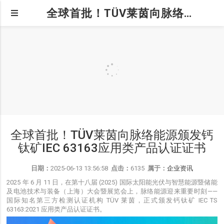
全球首批！TÜV莱茵向脉络能源颁发钙钛矿IEC 63163应用类产品认证证书
全球首批！TÜV莱茵向脉络能源颁发钙
钛矿IEC 63163应用类产品认证证书
日期：
2025-06-13 13:56:58
点击：
6135
属于：
企业资讯
2025 年 6 月 11 日，在第十八届 (2025) 国际太阳能光伏与智慧能源暨储能
及电池技术与装备（上海）大会暨展览会上，脉络能源迎来重要时刻——
国际知名第三方检测认证机构 TÜV 莱茵，正式颁发钙钛矿 IEC TS
63163:2021 应用类产品认证证书。