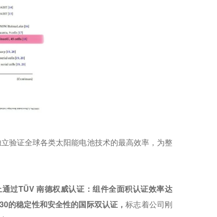
独立验证全球各类太阳能电池技术的最高效率，为整
通过TÜV 南德权威认证：组件全面积认证效率达
1730的稳定性和安全性的国际双认证，
标志着公司刚