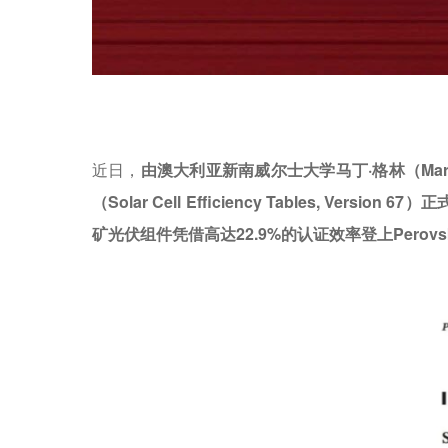
近日，
由澳大利亚新南威尔士大学马丁·格林（
Mar
（Solar Cell Efficiency Tables, Version 6
矿光伏组件凭借高达22.9%的认证效率登上Perovski