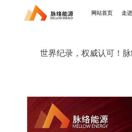
网站首页
走
世界纪录，权威认可！脉