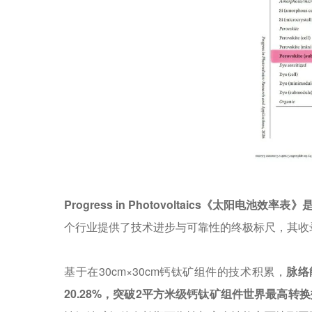
Progress in Photovoltaics
《太阳电池效率表》
个行业提供了技术进步与可靠性的终极标尺，其收
基于在30cm×30cm钙钛矿组件的技术积累，
脉络
20.28%，突破2平方米级钙钛矿组件世界最高转换