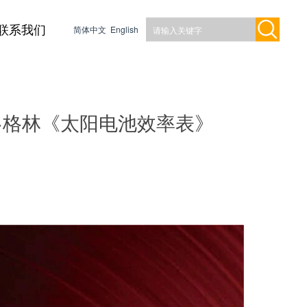
联系我们
简体中文
English
·格林《太阳电池效率表》