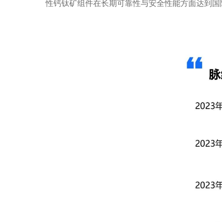
性钙钛矿组件在长期可靠性与安全性能方面达到国