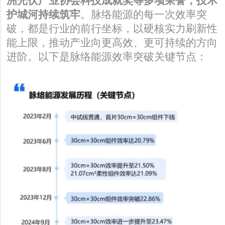
洲光伏产业协会科技成就奖等多项荣誉，技术
护城河持续筑牢
。
脉络能源的每一次效率突
破，都是行业的前行坐标，以硬核实力刷新性
能上限，推动产业向更高效、更可持续的方向
进阶。以下是脉络能源效率突破关键节点：