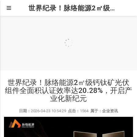
世界纪录！脉络能源2㎡级钙钛矿光伏组件全面积认证效率达20.28%，开启产业化新纪元
世界纪录！脉络能源2㎡级钙钛矿光伏
组件全面积认证效率达20.28%，开启产
业化新纪元
日期：
2026-04-23 10:54:29
点击：
1564
属于：
企业资讯