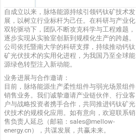
自成立以来，脉络能源持续引领钙钛矿技术发
展，以树立行业标杆为己任。在科研与产业化
双轮驱动下，团队不断攻克科学与工程难题，
逐步实现从实验室创新到规模化生产的跨越。
公司依托暨南大学的科研支撑，持续推动钙钛
矿光伏技术的实用化进程，为我国乃至全球能
源绿色转型注入新动能。
业务进展与合作邀请：
目前，脉络能源生产柔性组件与弱光场景组件
销售业务。我们诚挚邀请产业链伙伴、行业客
户与战略投资者携手合作，共同推进钙钛矿光
伏技术的规模化应用。如有意向，欢迎联系销
售负责人延总（邮箱：sales@mellow-
energy.cn），共谋发展，共赢未来。