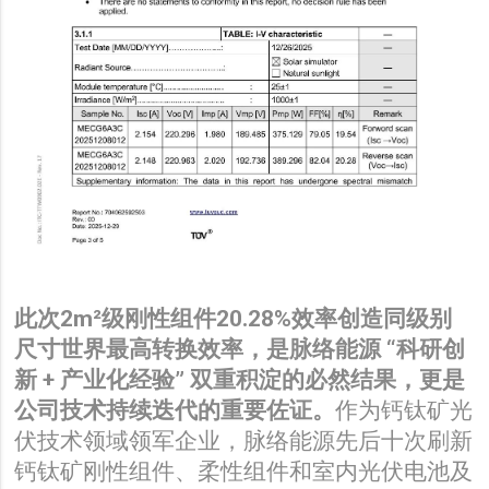
此次2m²级刚性组件20.28%效率创造同级别
尺寸世界最高转换效率，是脉络能源 “科研创
新 + 产业化经验” 双重积淀的必然结果，更是
公司技术持续迭代的重要佐证。
作为钙钛矿光
伏技术领域领军企业，脉络能源先后十次刷新
钙钛矿刚性组件、柔性组件和室内光伏电池及