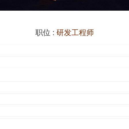
职位 :
研发工程师