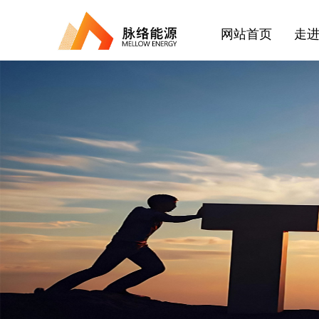
网站首页
走