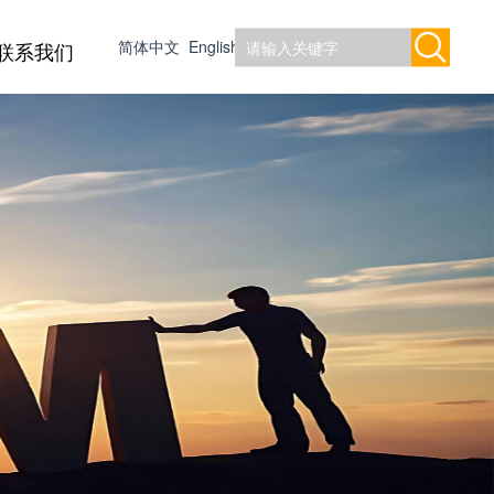
简体中文
English
联系我们