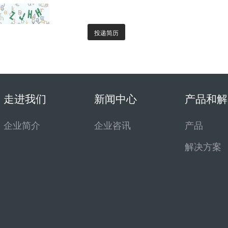
投递简历
走进我们
新闻中心
产品和解
企业简介
企业咨讯
产品
解决方案