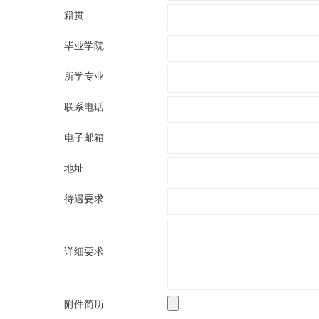
籍贯
毕业学院
所学专业
联系电话
电子邮箱
地址
待遇要求
详细要求
附件简历