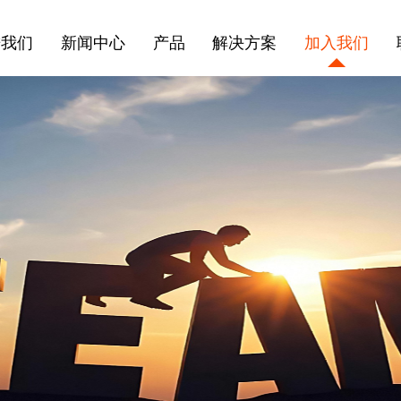
进我们
新闻中心
产品
解决方案
加入我们