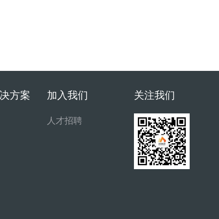
决方案
加入我们
关注我们
人才招聘