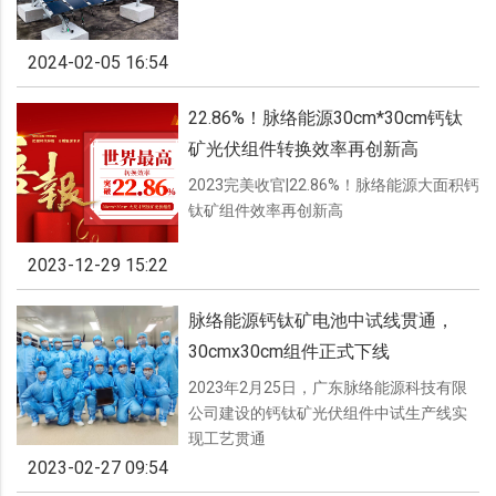
2024-02-05 16:54
22.86%！脉络能源30cm*30cm钙钛
矿光伏组件转换效率再创新高
2023完美收官|22.86%！脉络能源大面积钙
钛矿组件效率再创新高
2023-12-29 15:22
脉络能源钙钛矿电池中试线贯通，
30cmx30cm组件正式下线
2023年2月25日，广东脉络能源科技有限
公司建设的钙钛矿光伏组件中试生产线实
现工艺贯通
2023-02-27 09:54