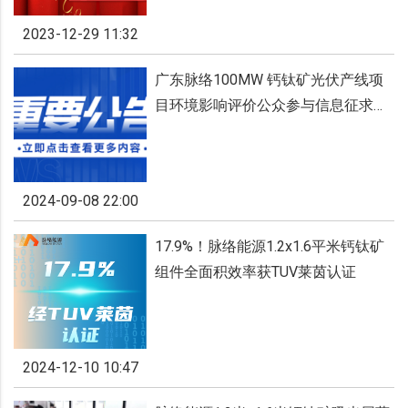
2023-12-29 11:32
广东脉络100MW 钙钛矿光伏产线项
目环境影响评价公众参与信息征求意
见稿公示
2024-09-08 22:00
17.9%！脉络能源1.2x1.6平米钙钛矿
组件全面积效率获TUV莱茵认证
2024-12-10 10:47