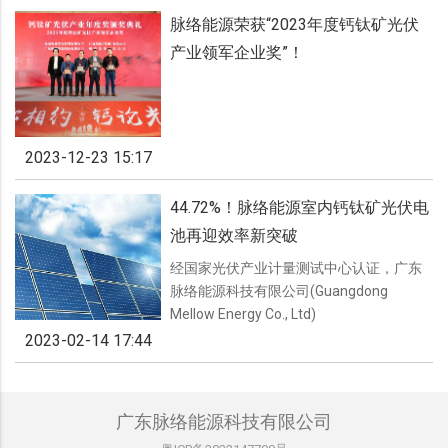
脉络能源荣获“2023年度钙钛矿光伏
产业领军企业奖”！
2023-12-23 15:17
44.72%！脉络能源室内钙钛矿光伏电
池再迎效率新突破
经国家光伏产业计量测试中心认证，广东
脉络能源科技有限公司(Guangdong
Mellow Energy Co., Ltd)
2023-02-14 17:44
广东脉络能源科技有限公司