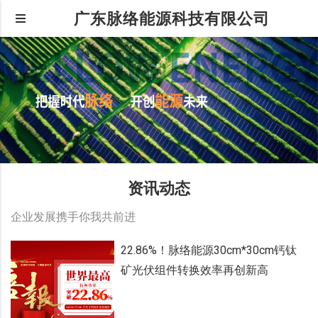
广东脉络能源科技有限公司
资讯动态
企业发展携手你我共前进
22.86%！脉络能源30cm*30cm钙钛
矿光伏组件转换效率再创新高